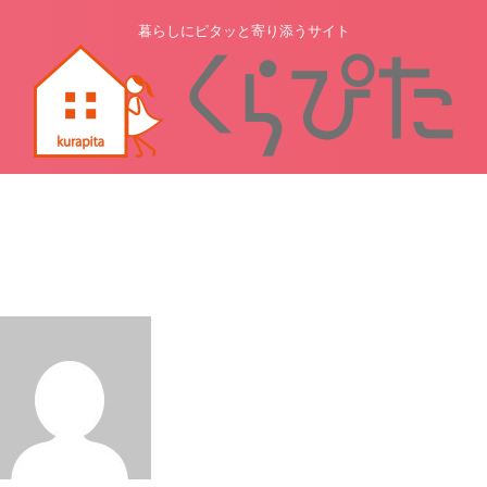
暮らしにピタッと寄り添うサイト