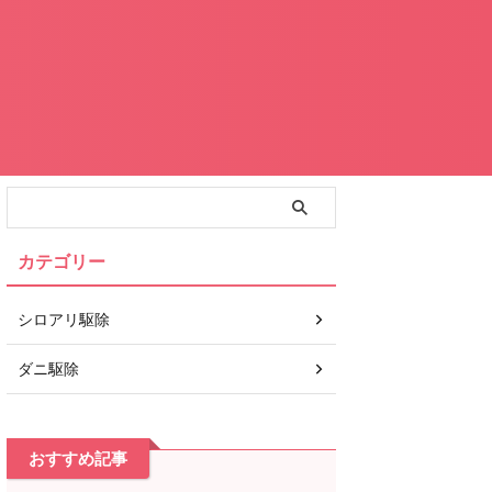
カテゴリー
シロアリ駆除
ダニ駆除
おすすめ記事