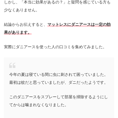
しかし、「本当に効果があるの？」と疑問を感じている方も
少なくありません。
結論からお伝えすると、
マットレスにダニアースは一定の効
果があります。
実際にダニアースを使った人の口コミを集めてみました。
今年の夏は寝ている間に虫に刺されて困っていました。
最初は蚊だと思っていましたが、ダニだったようです。
このダニアースをスプレーして部屋を掃除するようにし
てからは噛まれなくなりました。