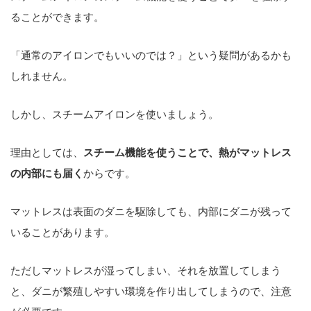
ることができます。
「通常のアイロンでもいいのでは？」という疑問があるかも
しれません。
しかし、スチームアイロンを使いましょう。
理由としては、
スチーム機能を使うことで、熱がマットレス
の内部にも届く
からです。
マットレスは表面のダニを駆除しても、内部にダニが残って
いることがあります。
ただしマットレスが湿ってしまい、それを放置してしまう
と、ダニが繁殖しやすい環境を作り出してしまうので、注意