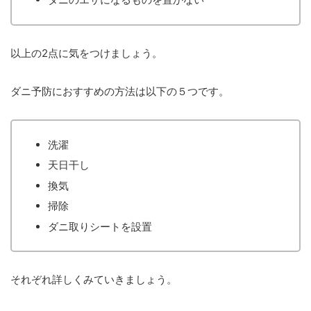
以上の2点に気をつけましょう。
ダニ予防におすすめの方法は以下の５つです。
洗濯
天日干し
換気
掃除
ダニ取りシートを設置
それぞれ詳しくみていきましょう。