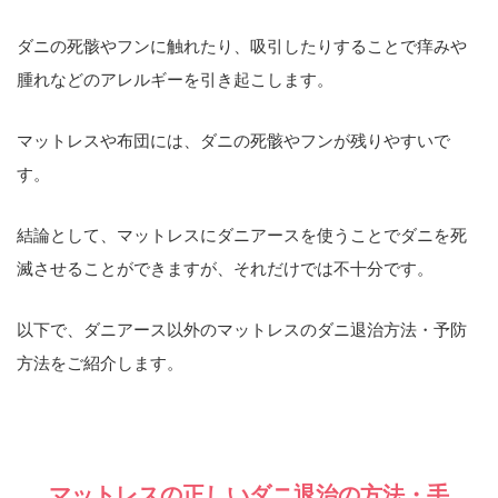
ダニの死骸やフンに触れたり、吸引したりすることで痒みや
腫れなどのアレルギーを引き起こします。
マットレスや布団には、ダニの死骸やフンが残りやすいで
す。
結論として、マットレスにダニアースを使うことでダニを死
滅させることができますが、それだけでは不十分です。
以下で、ダニアース以外のマットレスのダニ退治方法・予防
方法をご紹介します。
マットレスの正しいダニ退治の方法・手