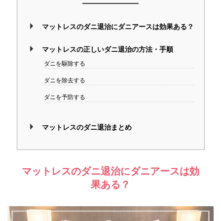
マットレスのダニ退治にダニアースは効果ある？
マットレスの正しいダニ退治の方法・手順
ダニを駆除する
ダニを除去する
ダニを予防する
マットレスのダニ退治まとめ
マットレスのダニ退治にダニアースは効
果ある？