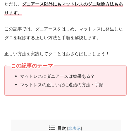
ただし、
ダニアース以外にもマットレスのダニ駆除方法もあ
ります。
この記事では、ダニアースをはじめ、マットレスに発生した
ダニを駆除する正しい方法と手順を解説します。
正しい方法を実践してダニとはおさらばしましょう！
この記事のテーマ
マットレスにダニアースは効果ある？
マットレスの正しいだに退治の方法・手順
目次
[
非表示
]