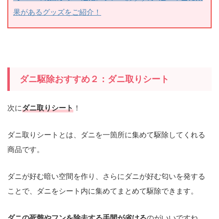
果があるグッズをご紹介！
ダニ駆除おすすめ２：ダニ取りシート
次に
ダニ取りシート
！
ダニ取りシートとは、ダニを一箇所に集めて駆除してくれる
商品です。
ダニが好む暗い空間を作り、さらにダニが好む匂いを発する
ことで、ダニをシート内に集めてまとめて駆除できます。
ダニの死骸やフンを除去する手間が省ける
のがいいですね。