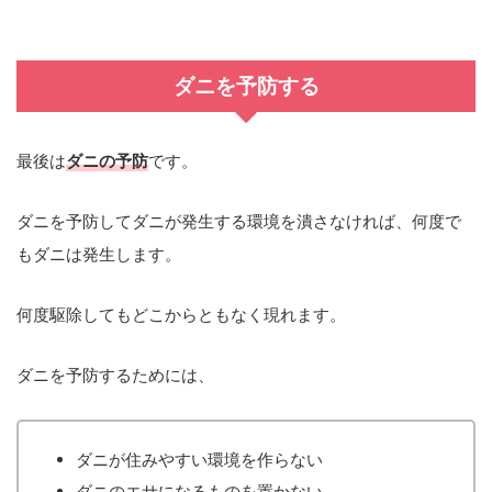
ダニを予防する
最後は
ダニの予防
です。
ダニを予防してダニが発生する環境を潰さなければ、何度で
もダニは発生します。
何度駆除してもどこからともなく現れます。
ダニを予防するためには、
ダニが住みやすい環境を作らない
ダニのエサになるものを置かない