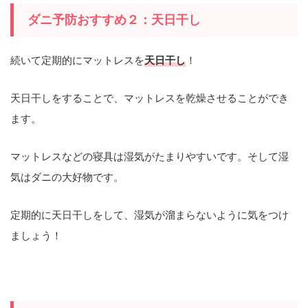
ダニ予防おすすめ２：天日干し
続いて定期的にマットレスを
天日干し
！
天日干しをすることで、マットレスを乾燥させることができ
ます。
マットレスなどの寝具は湿気がたまりやすいです。そして湿
気はダニの大好物です。
定期的に天日干しをして、湿気が溜まらないように気をつけ
ましょう！