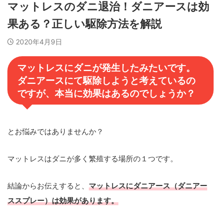
マットレスのダニ退治！ダニアースは効
果ある？正しい駆除方法を解説
2020年4月9日
マットレスにダニが発生したみたいです。
ダニアースにて駆除しようと考えているの
ですが、本当に効果はあるのでしょうか？
とお悩みではありませんか？
マットレスはダニが多く繁殖する場所の１つです。
結論からお伝えすると、
マットレスにダニアース（ダニアー
ススプレー）は効果があります。