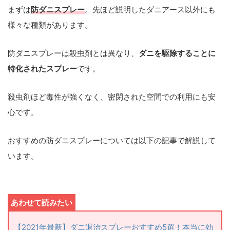
まずは
防ダニスプレー
。先ほど説明したダニアース以外にも
様々な種類があります。
防ダニスプレーは殺虫剤とは異なり、
ダニを駆除することに
特化されたスプレー
です。
殺虫剤ほど毒性が強くなく、密閉された空間での利用にも安
心です。
おすすめの防ダニスプレーについては以下の記事で解説して
います。
【2021年最新】ダニ退治スプレーおすすめ5選！本当に効