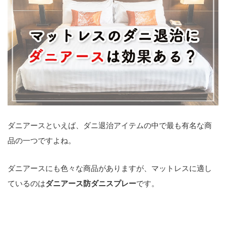
ダニアースといえば、ダニ退治アイテムの中で最も有名な商
品の一つですよね。
ダニアースにも色々な商品がありますが、マットレスに適し
ているのは
ダニアース防ダニスプレー
です。