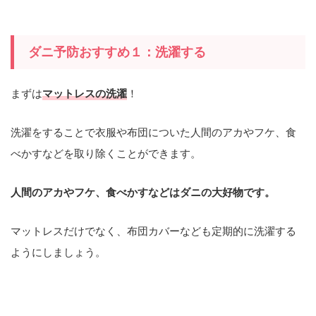
ダニ予防おすすめ１：洗濯する
まずは
マットレスの洗濯
！
洗濯をすることで衣服や布団についた人間のアカやフケ、食
べかすなどを取り除くことができます。
人間のアカやフケ、食べかすなどはダニの大好物です。
マットレスだけでなく、布団カバーなども定期的に洗濯する
ようにしましょう。