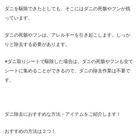
ダニを駆除できたとしても、そこにはダニの死骸やフンが残
っています。
ダニの死骸やフンは、アレルギーを引き起こします。しっか
りと除去する必要があります。
※ダニ取りシートで駆除した場合は、ダニの死骸やフンも全て
シートに集めることができるので、ダニの除去作業は不要で
す。
ダニ除去におすすめな方法・アイテムをご紹介します！
おすすめの方法は２つ！