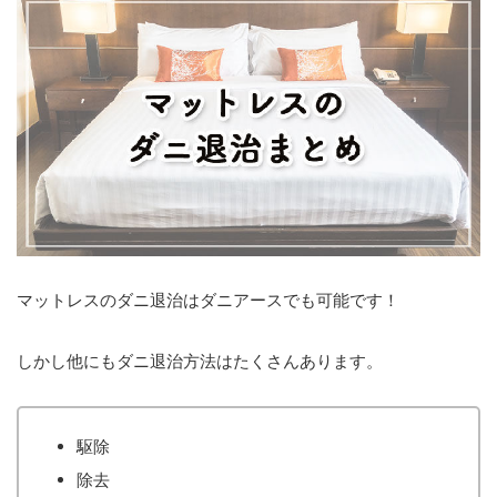
マットレスのダニ退治はダニアースでも可能です！
しかし他にもダニ退治方法はたくさんあります。
駆除
除去