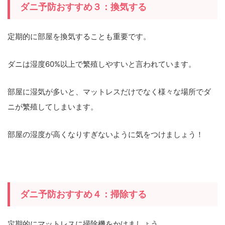
ダニ予防おすすめ３：換気する
定期的に部屋を換気することも重要です。
ダニは湿度60%以上で繁殖しやすいと言われています。
部屋に湿気が多いと、マットレスだけでなく様々な場所でダ
ニが繁殖してしまいます。
部屋の湿度が高くなりすぎないように気をつけましょう！
ダニ予防おすすめ４：掃除する
定期的にマットレスに掃除機をかけましょう。