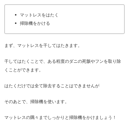
マットレスをはたく
掃除機をかける
まず、マットレスを干してはたきます。
干してはたくことで、ある程度のダニの死骸やフンを取り除
くことができます。
はたくだけでは全て除去することはできませんが
そのあとで、掃除機を使います。
マットレスの隅々までしっかりと掃除機をかけましょう！