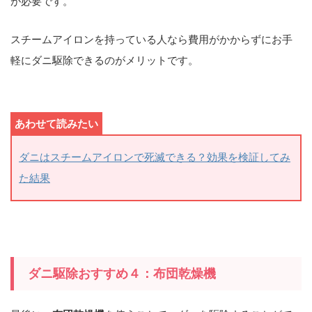
が必要です。
スチームアイロンを持っている人なら費用がかからずにお手
軽にダニ駆除できるのがメリットです。
ダニはスチームアイロンで死滅できる？効果を検証してみ
た結果
ダニ駆除おすすめ４：布団乾燥機