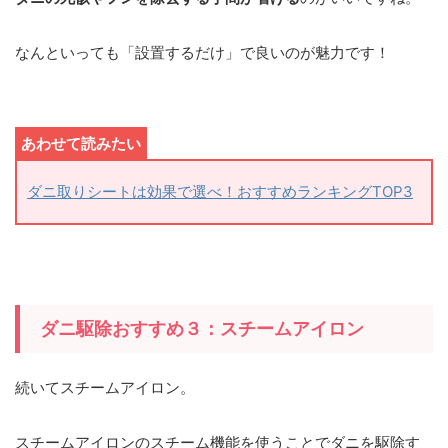
なんといっても「設置するだけ」で良いのが魅力です！
ダニ取りシートは効果で選べ！おすすめランキングTOP3
ダニ駆除おすすめ３：スチームアイロン
続いてスチームアイロン。
スチームアイロンのスチーム機能を使うことでダニを駆除す