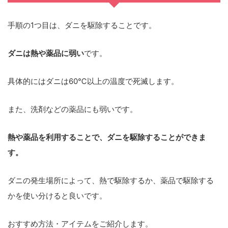
手順の1つ目は、ダニを駆除することです。
ダニは熱や薬品に弱い
です。
具体的にはダニは60℃以上の温度で死滅します。
また、洗剤などの薬品にも弱いです。
熱や薬品を利用することで、ダニを駆除することができま
す。
ダニの発生場所によって、熱で駆除するか、薬品で駆除する
かを使い分けると良いです。
おすすめ方法・アイテムをご紹介します。