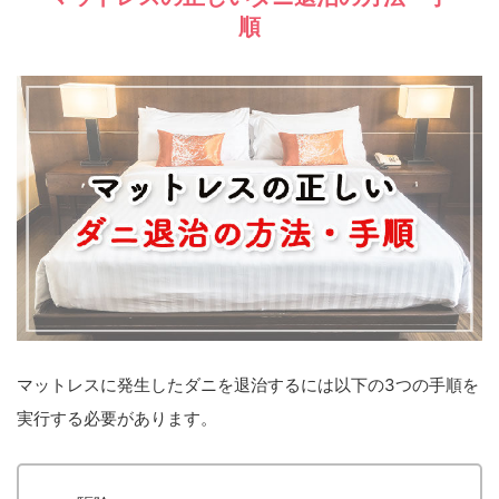
順
マットレスに発生したダニを退治するには以下の3つの手順を
実行する必要があります。