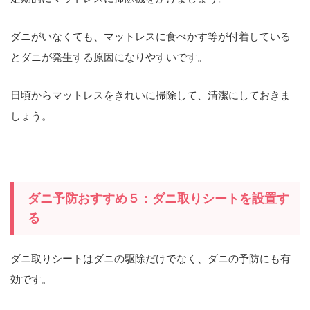
ダニがいなくても、マットレスに食べかす等が付着している
とダニが発生する原因になりやすいです。
日頃からマットレスをきれいに掃除して、清潔にしておきま
しょう。
ダニ予防おすすめ５：ダニ取りシートを設置す
る
ダニ取りシートはダニの駆除だけでなく、ダニの予防にも有
効です。