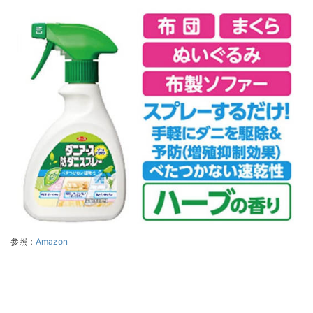
参照：
Amazon