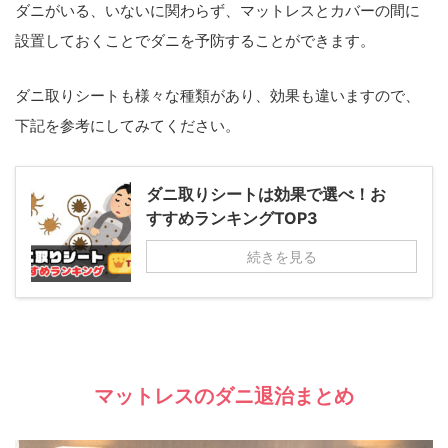
ダニがいる、いないに関わらず、マットレスとカバーの間に
設置しておくことでダニを予防することができます。
ダニ取りシートも様々な種類があり、効果も違いますので、
下記を参考にしてみてください。
ダニ取りシートは効果で選べ！お
すすめランキングTOP3
続きを見る
マットレスのダニ退治まとめ