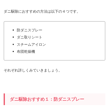
ダニ駆除におすすめの方法は以下の４つです。
防ダニスプレー
ダニ取りシート
スチームアイロン
布団乾燥機
それぞれ詳しくみていきましょう。
ダニ駆除おすすめ１：防ダニスプレー