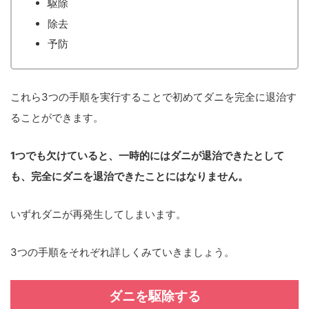
駆除
除去
予防
これら3つの手順を実行することで初めてダニを完全に退治す
ることができます。
1つでも欠けていると、一時的にはダニが退治できたとして
も、完全にダニを退治できたことにはなりません。
いずれダニが再発生してしまいます。
3つの手順をそれぞれ詳しくみていきましょう。
ダニを駆除する