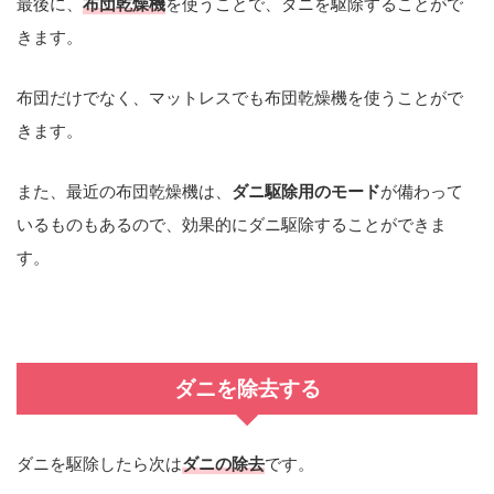
最後に、
布団乾燥機
を使うことで、ダニを駆除することがで
きます。
布団だけでなく、マットレスでも布団乾燥機を使うことがで
きます。
また、最近の布団乾燥機は、
ダニ駆除用のモード
が備わって
いるものもあるので、効果的にダニ駆除することができま
す。
ダニを除去する
ダニを駆除したら次は
ダニの除去
です。