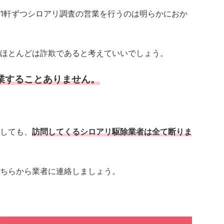
1軒ずつシロアリ調査の営業を行うのは明らかにおか
ほとんどは詐欺であると考えていいでしょう。
業することありません。
しても、
訪問してくるシロアリ駆除業者は全て断りま
ちらから業者に連絡しましょう。