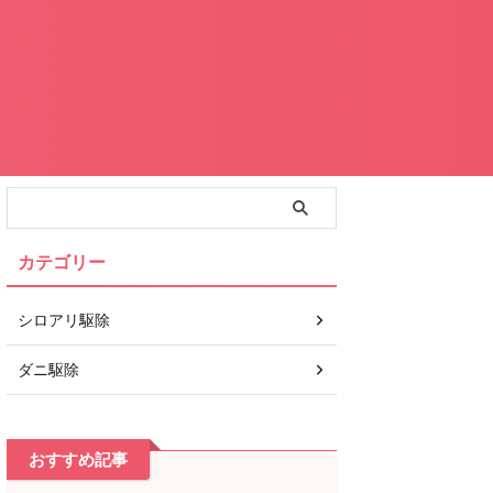
カテゴリー
シロアリ駆除
ダニ駆除
おすすめ記事