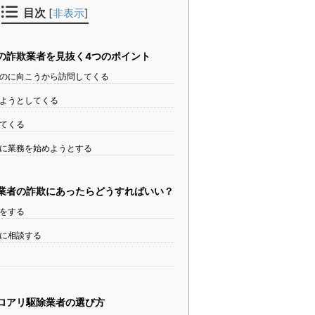
目次
[
非表示
]
の詐欺業者を見抜く4つのポイント
のに向こうから訪問してくる
ようとしてくる
てくる
に業務を始めようとする
業者の詐欺にあったらどうすればいい？
をする
に相談する
ロアリ駆除業者の選び方