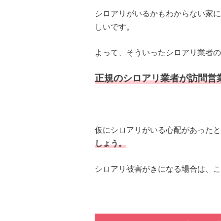
シロアリがいるかもわからない家に
しいです。
よって、そういったシロアリ業者の
正規のシロアリ業者が訪問営
仮にシロアリがいる心配があったと
しょう。
シロアリ被害がきになる場合は、こ