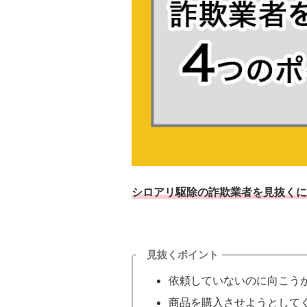
シロアリ駆除の詐欺業者を見抜くに
見抜くポイント
依頼していないのに向こう
商品を購入させようとして