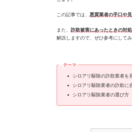
この記事では、
悪質業者の手口や見
また、
詐欺被害にあったときの対処
解説しますので、ぜひ参考にしてみ
テーマ
シロアリ駆除の詐欺業者を
シロアリ駆除業者の詐欺に
シロアリ駆除業者の選び方