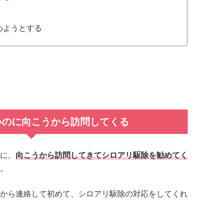
めようとする
いのに向こうから訪問してくる
に、
向こうから訪問してきてシロアリ駆除を勧めてく
。
から連絡して初めて、シロアリ駆除の対応をしてくれ