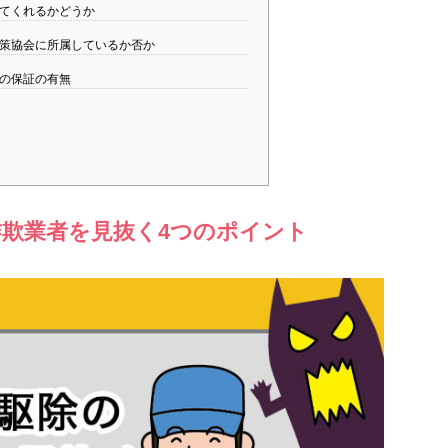
てくれるかどうか
策協会に所属しているか否か
の保証の有無
欺業者を見抜く4つのポイント