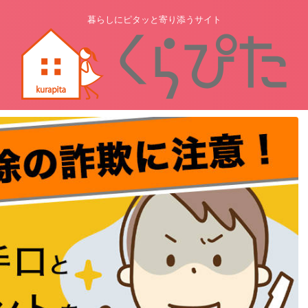
暮らしにピタッと寄り添うサイト