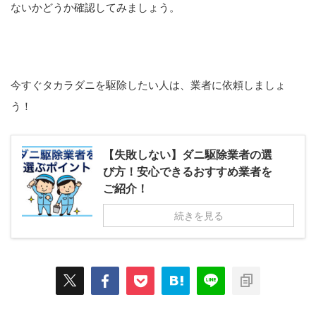
ないかどうか確認してみましょう。
今すぐタカラダニを駆除したい人は、業者に依頼しましょ
う！
【失敗しない】ダニ駆除業者の選
び方！安心できるおすすめ業者を
ご紹介！
続きを見る