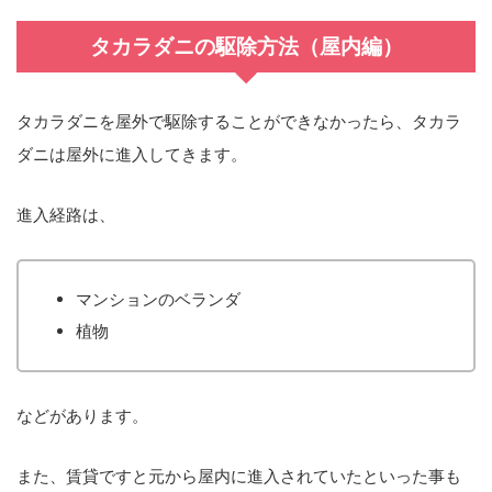
タカラダニの駆除方法（屋内編）
タカラダニを屋外で駆除することができなかったら、タカラ
ダニは屋外に進入してきます。
進入経路は、
マンションのベランダ
植物
などがあります。
また、賃貸ですと元から屋内に進入されていたといった事も