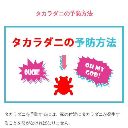
タカラダニの予防方法
タカラダニを予防するには、家の付近にタカラダニが発生す
ることを防がなければなりません。