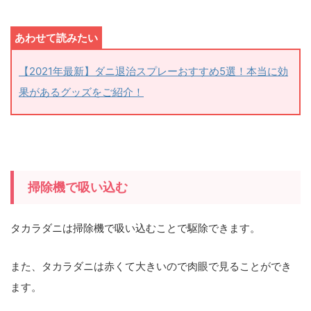
【2021年最新】ダニ退治スプレーおすすめ5選！本当に効
果があるグッズをご紹介！
掃除機で吸い込む
タカラダニは掃除機で吸い込むことで駆除できます。
また、タカラダニは赤くて大きいので肉眼で見ることができ
ます。