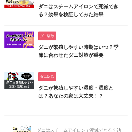
ダニはスチームアイロンで死滅でき
る？効果を検証してみた結果
ダニ駆除
ダニが繁殖しやすい時期はいつ？季
節に合わせたダニ対策が重要
ダニ駆除
ダニが繁殖しやすい湿度・温度と
は？あなたの家は大丈夫！？
ダニはスチームアイロンで死滅できる？効