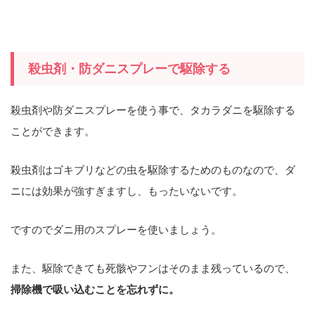
殺虫剤・防ダニスプレーで駆除する
殺虫剤や防ダニスプレーを使う事で、タカラダニを駆除する
ことができます。
殺虫剤はゴキブリなどの虫を駆除するためのものなので、ダ
ニには効果が強すぎますし、もったいないです。
ですのでダニ用のスプレーを使いましょう。
また、駆除できても死骸やフンはそのまま残っているので、
掃除機で吸い込むことを忘れずに。