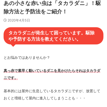
あの小さな赤い虫は「タカラダニ」！駆
除方法と予防法をご紹介！
2020年4月5日
タカラダニが発生して困っています。駆除
や予防する方法を教えてください。
とお悩みではありませんか？
真っ赤で素早く動いているダニを見かけたらそれはタカラダ
ニです。
基本的には屋外に生息しているタカラダニですが、放置して
おくと増殖して屋内に進入してしまうことも・・・