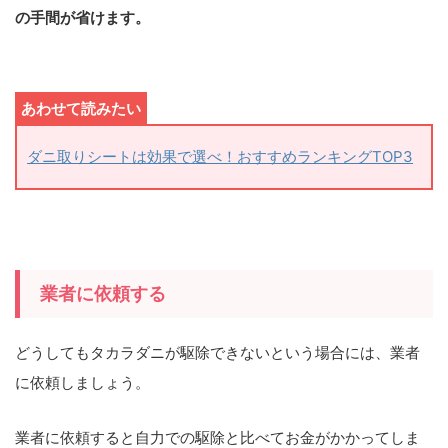
の手間が省けます。
ダニ取りシートは効果で選べ！おすすめランキングTOP3
業者に依頼する
どうしてもタカラダニが駆除できないという場合には、業者
に依頼しましょう。
業者に依頼すると自力での駆除と比べてお金がかかってしま