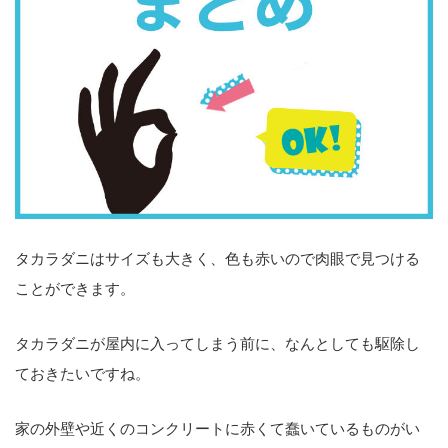
タカラダニはサイズも大きく、色も赤いので肉眼で見つける
ことができます。
タカラダニが屋内に入ってしまう前に、なんとしても駆除し
ておきたいですね。
家の外壁や近くのコンクリートに赤くて蠢いているものがい