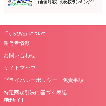
（全国対応）の比較ランキング！
「くらぴた」について
運営者情報
お問い合わせ
サイトマップ
プライバシーポリシー・免責事項
特定商取引法に基づく表記
姉妹サイト