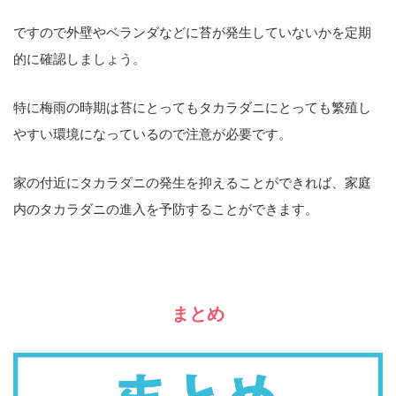
ですので外壁やベランダなどに苔が発生していないかを定期
的に確認しましょう。
特に梅雨の時期は苔にとってもタカラダニにとっても繁殖し
やすい環境になっているので注意が必要です。
家の付近にタカラダニの発生を抑えることができれば、家庭
内のタカラダニの進入を予防することができます。
まとめ