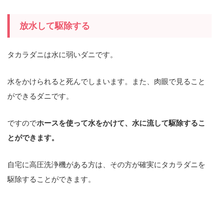
放水して駆除する
タカラダニは水に弱いダニです。
水をかけられると死んでしまいます。また、肉眼で見ること
ができるダニです。
ですので
ホースを使って水をかけて、水に流して駆除するこ
とができます。
自宅に高圧洗浄機がある方は、その方が確実にタカラダニを
駆除することができます。