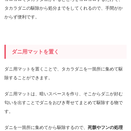
タカラダニの駆除から処分までをしてくれるので、手間がか
からず便利です。
ダニ用マットを置く
ダニ用マットを置くことで、タカラダニを一箇所に集めて駆
除することができます。
ダニ用マットは、暗いスペースを作り、そこからダニが好む
匂いを出すことでダニをおびき寄せてまとめて駆除する物で
す。
ダニを一箇所に集めてから駆除するので、
死骸やフンの処理