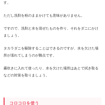
す。
ただし洗剤を粉のままかけても意味がありません。
ですので、洗剤と水を混ぜたものを作り、それをダニにかけ
ましょう。
タカラダニを駆除することはできるのですが、水を欠けた場
所が濡れてしまうのが難点です。
霧吹きに入れて使ったり、水を欠けた場所はあとで拭き取る
などの対策を取りましょう。
コロコロを使う