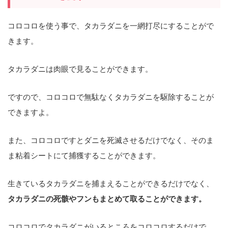
コロコロを使う事で、タカラダニを一網打尽にすることがで
きます。
タカラダニは肉眼で見ることができます。
ですので、コロコロで無駄なくタカラダニを駆除することが
できますよ。
また、コロコロですとダニを死滅させるだけでなく、そのま
ま粘着シートにて捕獲することができます。
生きているタカラダニを捕まえることができるだけでなく、
タカラダニの死骸やフンもまとめて取ることができます。
コロコロでタカラダニがいるところをコロコロするだけで、