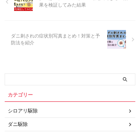
果を検証してみた結果
ダニ刺されの症状別写真まとめ！対策と予
防法を紹介
カテゴリー
シロアリ駆除
ダニ駆除