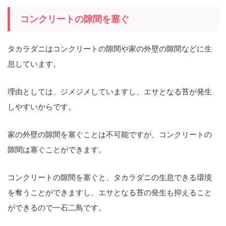
コンクリートの隙間を塞ぐ
タカラダニはコンクリートの隙間や家の外壁の隙間などに生
息しています。
理由としては、ジメジメしていますし、エサとなる苔が発生
しやすいからです。
家の外壁の隙間を塞ぐことは不可能ですが、コンクリートの
隙間は塞ぐことができます。
コンクリートの隙間を塞ぐと、タカラダニの生息できる環境
を奪うことができますし、エサとなる苔の発生も抑えること
ができるので一石二鳥です。