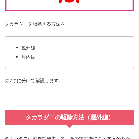
タカラダニを駆除する方法を
屋外編
屋内編
の2つに分けて解説します。
タカラダニの駆除方法（屋外編）
タカラダニは屋外で発生して、その後屋内に進入する恐れが