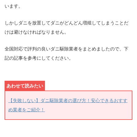
います。
しかしダニを放置してダニがどんどん増殖してしまうことだ
けは避けなければなりません。
全国対応で評判の良いダニ駆除業者をまとめましたので、下
記の記事を参考にしてください。
【失敗しない】ダニ駆除業者の選び方！安心できるおすす
め業者をご紹介！