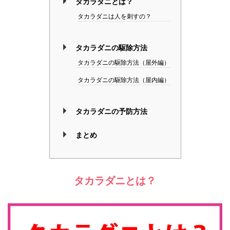
タカラダニとは？
タカラダニは人を刺すの？
タカラダニの駆除方法
タカラダニの駆除方法（屋外編）
タカラダニの駆除方法（屋内編）
タカラダニの予防方法
まとめ
タカラダニとは？