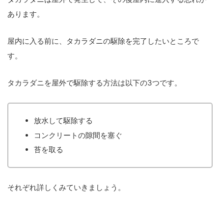
あります。
屋内に入る前に、タカラダニの駆除を完了したいところで
す。
タカラダニを屋外で駆除する方法は以下の3つです。
放水して駆除する
コンクリートの隙間を塞ぐ
苔を取る
それぞれ詳しくみていきましょう。