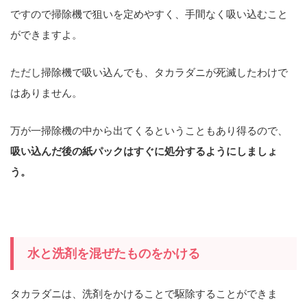
ですので掃除機で狙いを定めやすく、手間なく吸い込むこと
ができますよ。
ただし掃除機で吸い込んでも、タカラダニが死滅したわけで
はありません。
万が一掃除機の中から出てくるということもあり得るので、
吸い込んだ後の紙パックはすぐに処分するようにしましょ
う。
水と洗剤を混ぜたものをかける
タカラダニは、洗剤をかけることで駆除することができま