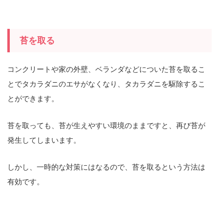
苔を取る
コンクリートや家の外壁、ベランダなどについた苔を取るこ
とでタカラダニのエサがなくなり、タカラダニを駆除するこ
とができます。
苔を取っても、苔が生えやすい環境のままですと、再び苔が
発生してしまいます。
しかし、一時的な対策にはなるので、苔を取るという方法は
有効です。