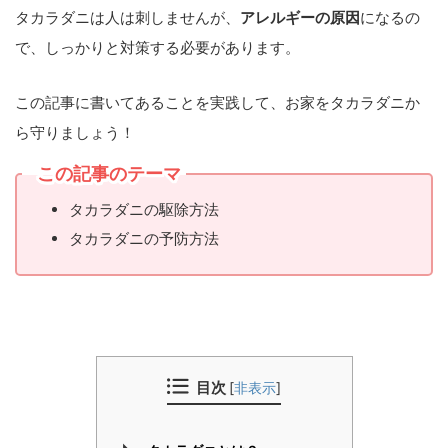
タカラダニは人は刺しませんが、
アレルギーの原因
になるの
で、しっかりと対策する必要があります。
この記事に書いてあることを実践して、お家をタカラダニか
ら守りましょう！
この記事のテーマ
タカラダニの駆除方法
タカラダニの予防方法
目次
[
非表示
]