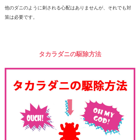
他のダニのように刺される心配はありませんが、それでも対
策は必要です。
タカラダニの駆除方法