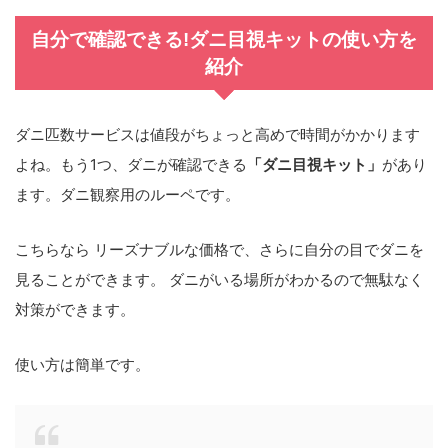
自分で確認できる!ダニ目視キットの使い方を
紹介
ダニ匹数サービスは値段がちょっと高めで時間がかかります
よね。もう1つ、ダニが確認できる
「ダニ目視キット」
があり
ます。ダニ観察用のルーペです。
こちらなら リーズナブルな価格で、さらに自分の目でダニを
見ることができます。 ダニがいる場所がわかるので無駄なく
対策ができます。
使い方は簡単です。