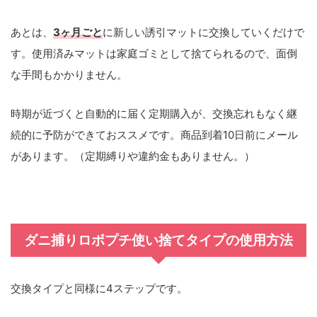
あとは、
3ヶ月ごと
に新しい誘引マットに交換していくだけで
す。使用済みマットは家庭ゴミとして捨てられるので、面倒
な手間もかかりません。
時期が近づくと自動的に届く定期購入が、交換忘れもなく継
続的に予防ができておススメです。
商品到着10日前にメール
があります。（定期縛りや違約金もありません。）
ダニ捕りロボプチ使い捨てタイプの使用方法
交換タイプと同様に4ステップです。