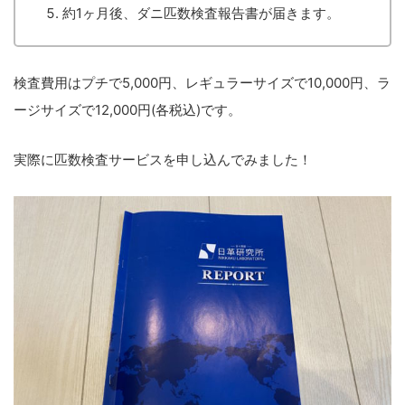
約1ヶ月後、ダニ匹数検査報告書が届きます。
検査費用はプチで5,000円、レギュラーサイズで10,000円、ラ
ージサイズで12,000円(各税込)です。
実際に匹数検査サービスを申し込んでみました！