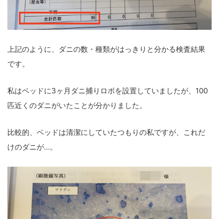
上記のように、ダニの数・種類がはっきりと分かる検査結果
です。
私はベッドに3ヶ月ダニ捕りロボを設置していましたが、100
匹近くのダニがいたことが分かりました。
比較的、ベッドは清潔にしていたつもりの私ですが、これだ
けのダニが…。