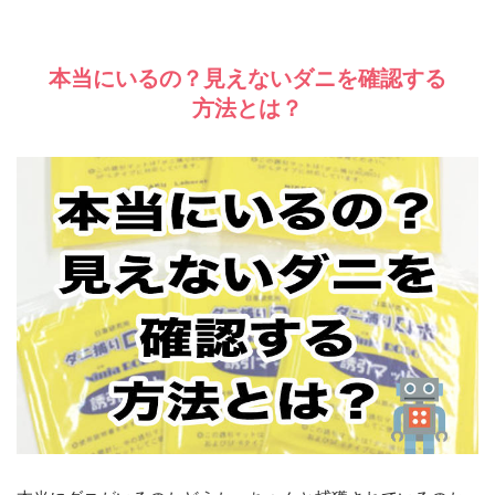
本当にいるの？見えないダニを確認する
方法とは？