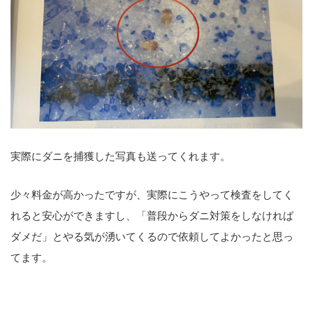
実際にダニを捕獲した写真も送ってくれます。
少々料金が高かったですが、実際にこうやって検査をしてく
れると安心ができますし、「普段からダニ対策をしなければ
ダメだ」とやる気が湧いてくるので依頼してよかったと思っ
てます。