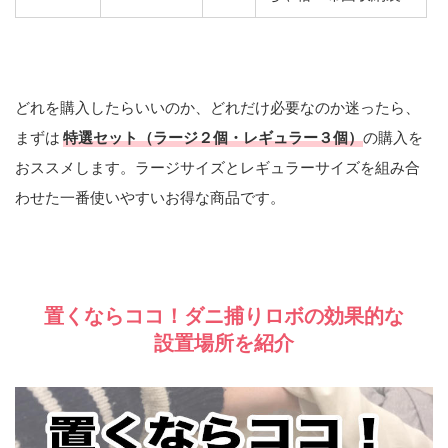
どれを購入したらいいのか、どれだけ必要なのか迷ったら、
まずは
特選セット（ラージ２個・レギュラー３個）
の購入を
おススメします。ラージサイズとレギュラーサイズを組み合
わせた一番使いやすいお得な商品です。
置くならココ！ダニ捕りロボの効果的な
設置場所を紹介