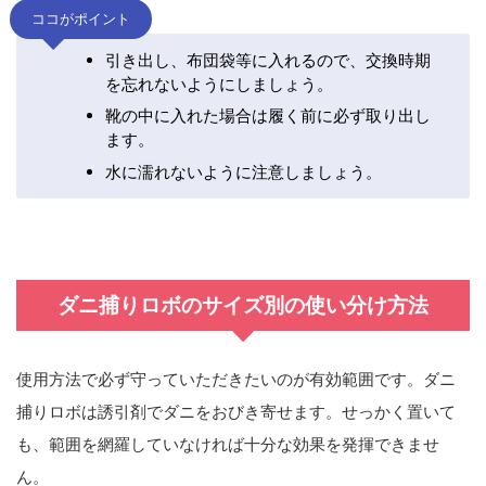
ココがポイント
引き出し、布団袋等に入れるので、交換時期
を忘れないようにしましょう。
靴の中に入れた場合は履く前に必ず取り出し
ます。
水に濡れないように注意しましょう。
ダニ捕りロボのサイズ別の使い分け方法
使用方法で必ず守っていただきたいのが
有効範囲
です。ダニ
捕りロボは誘引剤でダニをおびき寄せます。せっかく置いて
も、範囲を網羅していなければ十分な効果を発揮できませ
ん。