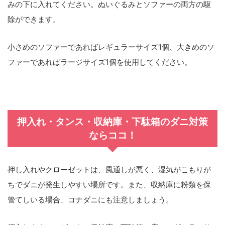
みの下に入れてください。
ぬいぐるみとソファーの両方の駆
除ができます。
小さめのソファーであればレギュラーサイズ1個、大きめのソ
ファーであればラージサイズ1個を使用してください。
押入れ・タンス・収納庫・下駄箱のダニ対策
ならココ！
押し入れやクローゼットは、風通しが悪く、湿気がこもりが
ちでダニが発生しやすい場所です。また、収納庫に粉類を保
管てしいる場合、コナダニにも注意しましょう。