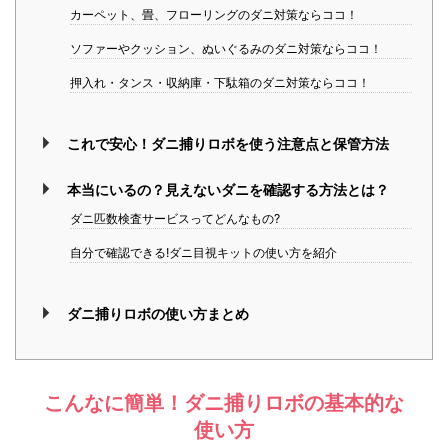
カーペット、畳、フローリングのダニ対策ならココ！
ソファーやクッション、ぬいぐるみのダニ対策ならココ！
押入れ・タンス・収納庫・下駄箱のダニ対策ならココ！
これで安心！ダニ捕りロボを使う注意点と保管方法
本当にいるの？見えないダニを確認する方法とは？
ダニ匹数検査サービスってどんなもの?
自分で確認できる!ダニ目視キットの使い方を紹介
ダニ捕りロボの使い方まとめ
こんなに簡単！ダニ捕りロボの基本的な
使い方