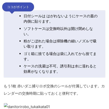
ココがポイント
日付シールは はがれないようにケースの蓋の
内側に貼ります。
ソフトケースは交換時以外は開け閉めしな
い。
粉がこぼれた場合は掃除機の細いノズルで吸
い取ります。
ゴミ箱に捨てる場合は袋に入れてから捨てま
す。
ケースの洗濯は不可。誘引剤は水に濡れると
効果がなくなります。
もう1枚 赤いダニ捕りロボ交換のシールが付属しています。カ
レンダーの交換時期に貼っておくと便利です。