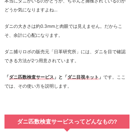
本当にダニがいるのかどうか、ちゃんと捕獲されているのか
どうか気になりますよね…
ダニの大きさは約0.3mmと肉眼では見えません。だからこ
そ、余計に心配になります。
ダニ捕りロボの販売元「日革研究所」には、ダニを目で確認
できる方法が2つ用意されています。
「
ダニ匹数検査サービス
」と「
ダニ目視キット
」
です。ここ
では、その使い方を説明します。
ダニ匹数検査サービスってどんなもの?