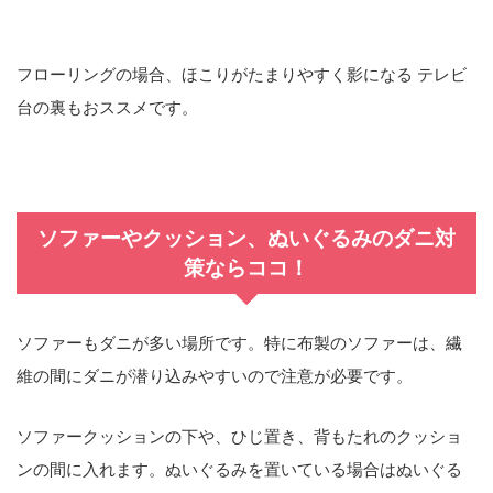
フローリングの場合、ほこりがたまりやすく影になる テレビ
台の裏もおススメです。
ソファーやクッション、ぬいぐるみのダニ対
策ならココ！
ソファーもダニが多い場所です。特に布製のソファーは、繊
維の間にダニが潜り込みやすいので注意が必要です。
ソファークッションの下や、ひじ置き、背もたれのクッショ
ンの間に
入れます。ぬいぐるみを置いている場合は
ぬいぐる