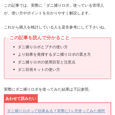
この記事では、実際に「ダニ捕りロボ」使っている管理人
が、
使い方やポイントを分かりやすく解説
します。
これから購入を検討している人も是非参考にして下さいね。
この記事を読んで分かること
ダニ捕りロボとプチの使い方
より効果を発揮するダニ捕りロボの置き方
ダニ捕りロボの使用目安と注意点
ダニ目視キットの使い方
実際にダニ捕りロボを使ってみた結果は下記参照。
ダニ捕りロボって効果ある？実際に1ヶ月使ってみた感想