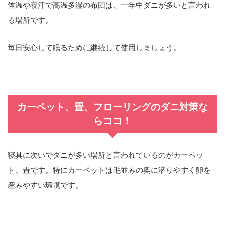
体温や寝汗で高温多湿の布団は、一年中ダニが多いと言われ
る場所です。
毎日安心して眠るために継続して使用しましょう。
カーペット、畳、フローリングのダニ対策な
らココ！
寝具に次いでダニが多い場所と言われているのがカーペッ
ト、畳です。特にカーペットは毛並みの奥に潜りやすく卵を
産みやすい環境です。