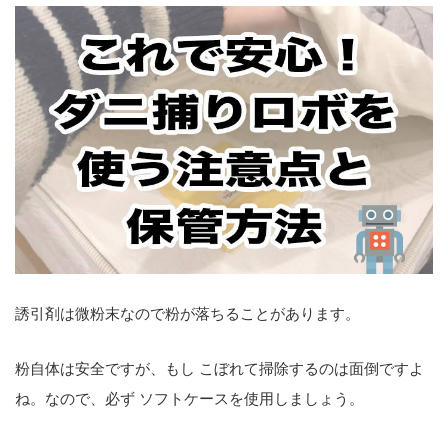
誘引剤は微粉末なので粉が落ちることがあります。
粉自体は安全ですが、もし こぼれて掃除するのは面倒ですよ
ね。なので、必ず
ソフトケースを使用
しましょう。