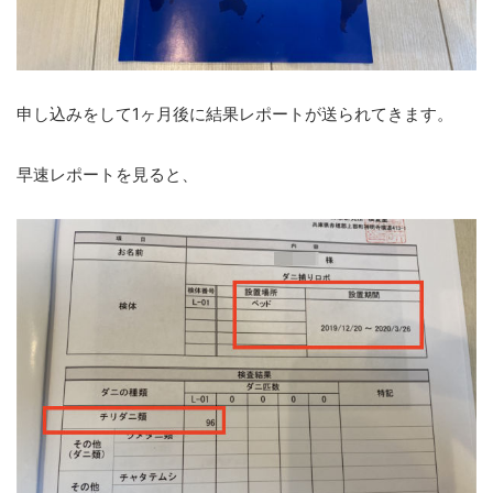
申し込みをして1ヶ月後に結果レポートが送られてきます。
早速レポートを見ると、