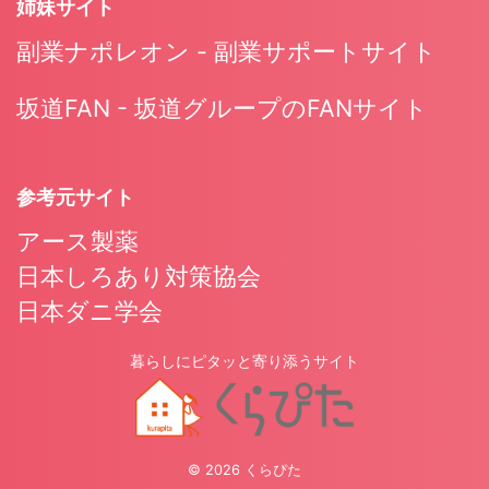
姉妹サイト
副業ナポレオン - 副業サポートサイト
坂道FAN - 坂道グループのFANサイト
参考元サイト
アース製薬
日本しろあり対策協会
日本ダニ学会
暮らしにピタッと寄り添うサイト
© 2026 くらぴた