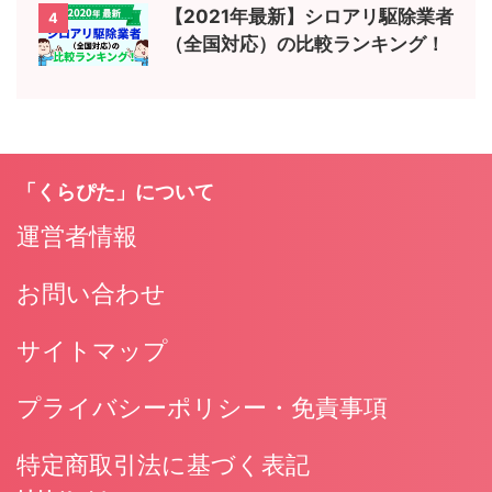
【2021年最新】シロアリ駆除業者
4
（全国対応）の比較ランキング！
「くらぴた」について
運営者情報
お問い合わせ
サイトマップ
プライバシーポリシー・免責事項
特定商取引法に基づく表記